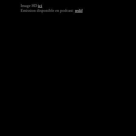
Image HD
ici
Emission disponible en podcast:
redif