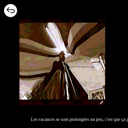
Les vacances se sont prolongées un peu, c'est que ça p